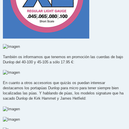
También os informamos que tenemos en promoción las cuerdas de bajo
Dunlop del 40-100 y 45-105 a sólo 17.95 €:
En cuanto a otros accesorios que quizás os puedan interesar
destacamos los portapúas Dunlop para micro para tener siempre bien
localizadas las púas. Y hablando de púas, los modelos signature que ha
sacado Dunlop de Kirk Hammet y James Hetfield: