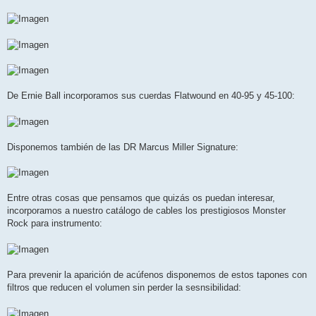
De Ernie Ball incorporamos sus cuerdas Flatwound en 40-95 y 45-100:
Disponemos también de las DR Marcus Miller Signature:
Entre otras cosas que pensamos que quizás os puedan interesar,
incorporamos a nuestro catálogo de cables los prestigiosos Monster
Rock para instrumento:
Para prevenir la aparición de acúfenos disponemos de estos tapones con
filtros que reducen el volumen sin perder la sesnsibilidad: